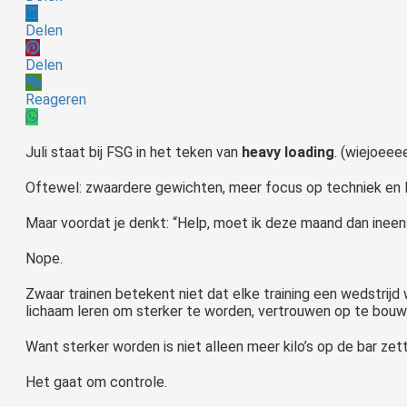
Delen
Delen
Reageren
Juli staat bij FSG in het teken van
heavy loading
. (wiejoeeee
Oftewel: zwaardere gewichten, meer focus op techniek en 
Maar voordat je denkt: “Help, moet ik deze maand dan ineen
Nope.
Zwaar trainen betekent niet dat elke training een wedstrijd
lichaam leren om sterker te worden, vertrouwen op te bouwe
Want sterker worden is niet alleen meer kilo’s op de bar zet
Het gaat om controle.