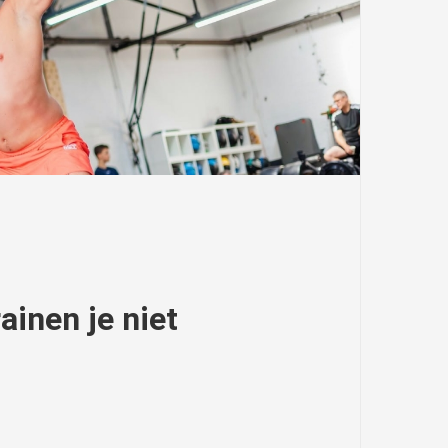
ainen je niet