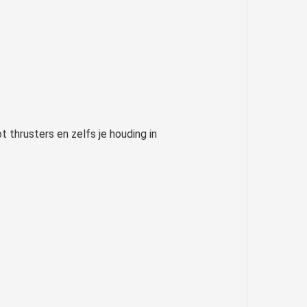
t thrusters en zelfs je houding in